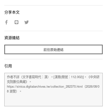
分享本文
資源連結
前往原始連結
引用