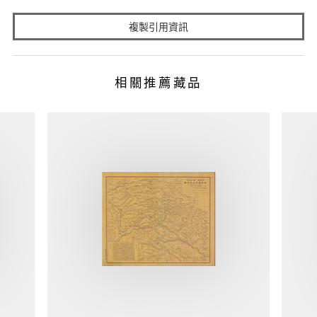
複製引用資訊
相關推薦藏品