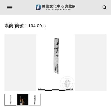
漢簡(簡號：104.001)