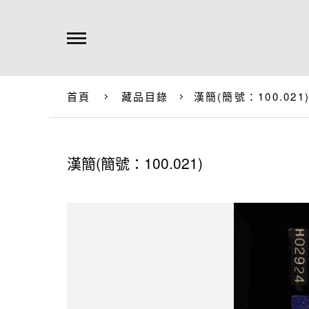
首頁
藏品目錄
漢簡(簡號：100.021
漢簡(簡號：100.021)