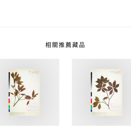
相關推薦藏品