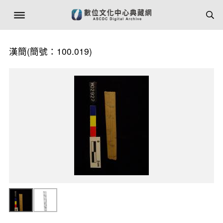
漢簡(簡號：100.019)