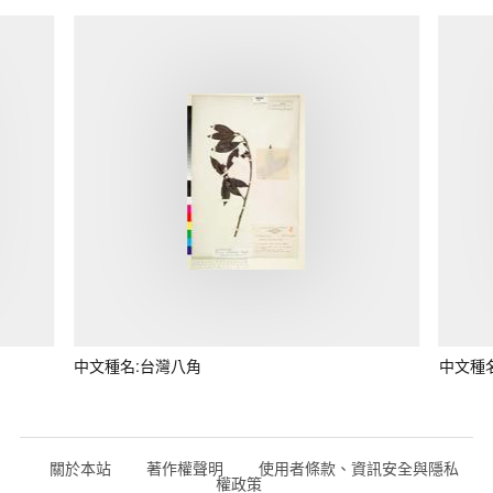
中文種名:台灣八角
中文種
關於本站
著作權聲明
使用者條款、資訊安全與隱私
權政策