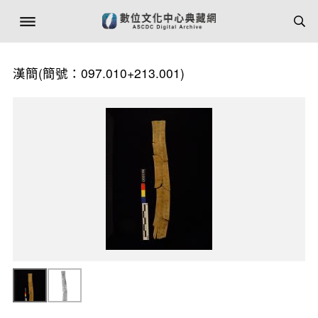
漢簡(簡號：097.010+213.001)