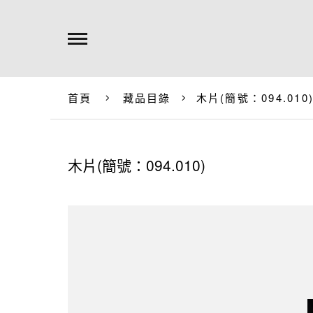
首頁
藏品目錄
木片(簡號：094.010
木片(簡號：094.010)