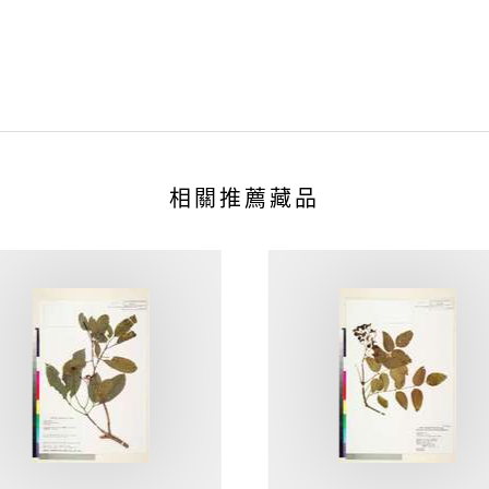
相關推薦藏品