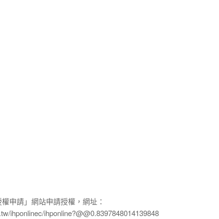
授權申請」網站申請授權，網址：
edu.tw/ihponlinec/ihponline?@@0.8397848014139848