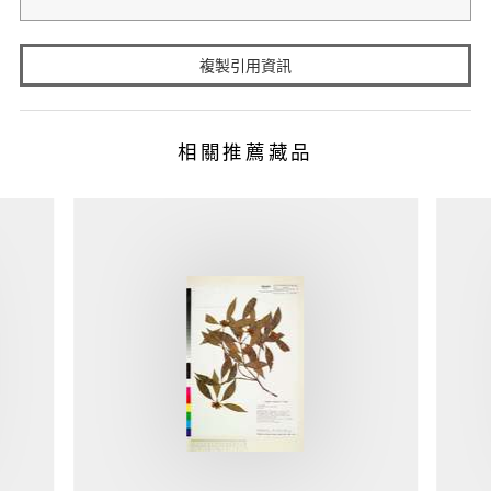
複製引用資訊
相關推薦藏品