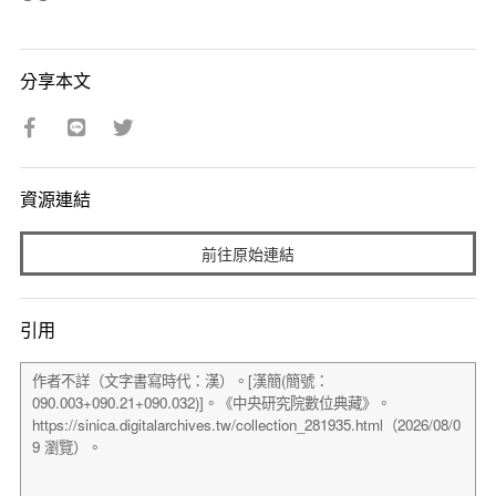
分享本文
資源連結
前往原始連結
引用