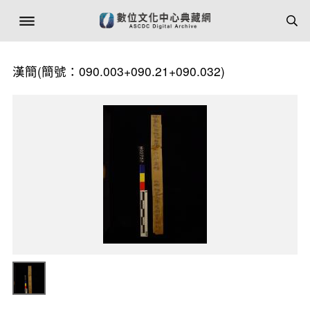
漢簡(簡號：090.003+090.21+090.032)