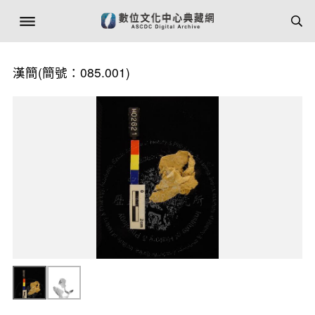
漢簡(簡號：085.001)