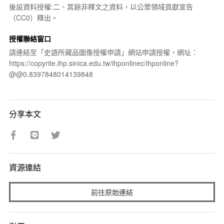
後設資料授權:二、其餘非釋文之資料，以公眾領域貢獻宣告
（CC0）釋出。
授權聯絡窗口
請連結至「史語所藏品圖像授權申請」網站申請授權，網址：
https://copyrite.ihp.sinica.edu.tw/ihponlinec/ihponline?
@@0.8397848014139848
分享本文
資源連結
前往原始連結