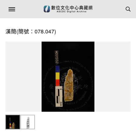
漢簡(簡號：078.047)