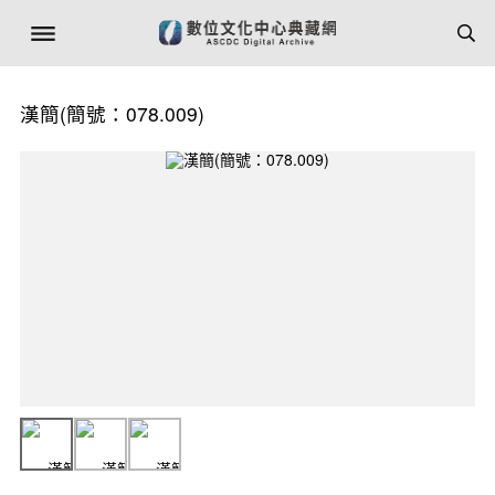
漢簡(簡號：078.009)