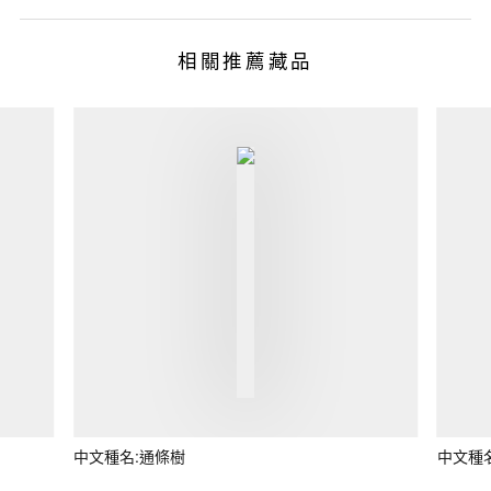
相關推薦藏品
中文種名:通條樹
中文種