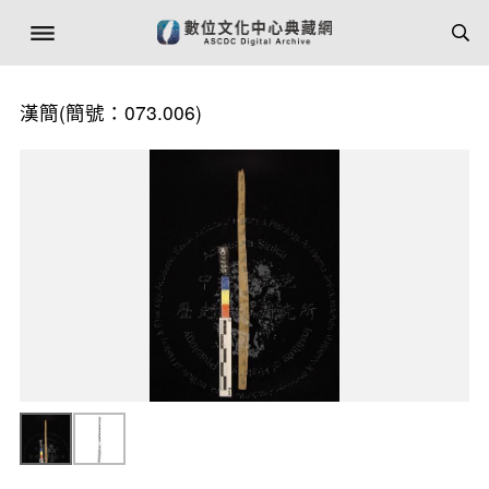
漢簡(簡號：073.006)