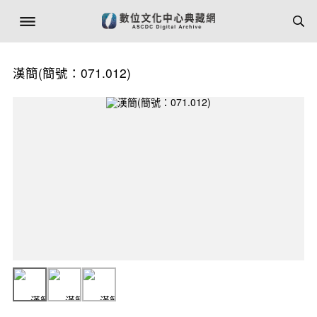
漢簡(簡號：071.012)