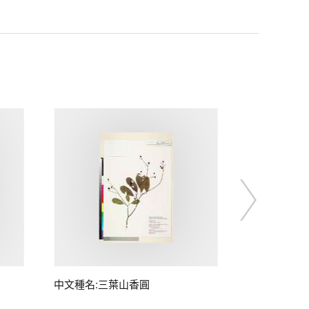
中文種名:三葉山香圓