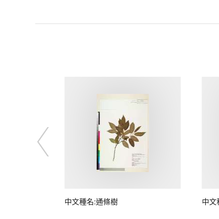
中文種名:通條樹
中文