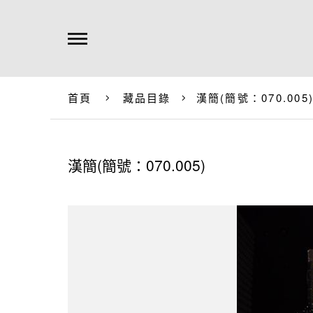
首頁
藏品目錄
漢簡(簡號：070.005
漢簡(簡號：070.005)