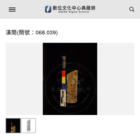
漢簡(簡號：068.039)