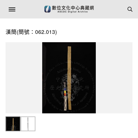
漢簡(簡號：062.013)