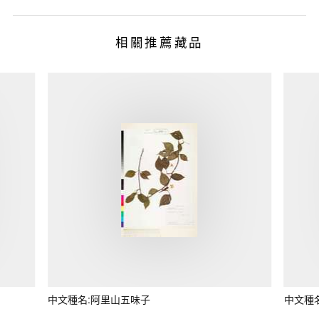
相關推薦藏品
中文種名:阿里山五味子
中文種