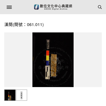
漢簡(簡號：061.011)