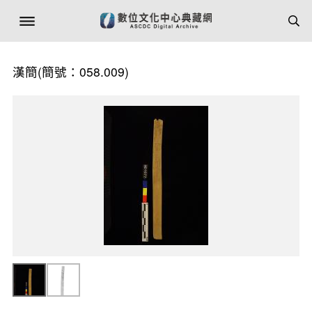
漢簡(簡號：058.009)