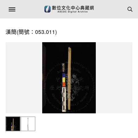
漢簡(簡號：053.011)