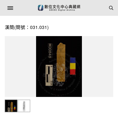
漢簡(簡號：031.031)