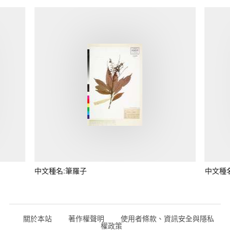
中文種名:筆羅子
中文種
關於本站
著作權聲明
使用者條款、資訊安全與隱私
權政策