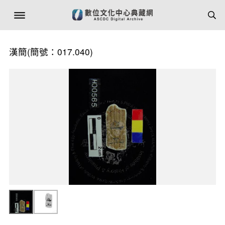
漢簡(簡號：017.040)