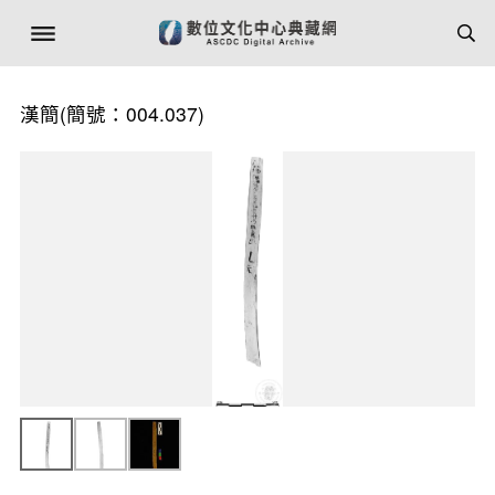
漢簡(簡號：004.037)