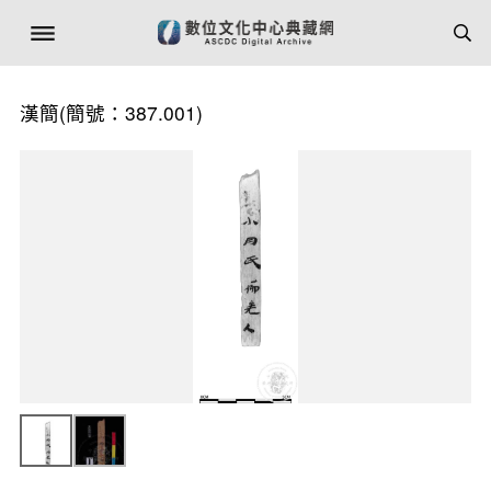
漢簡(簡號：387.001)