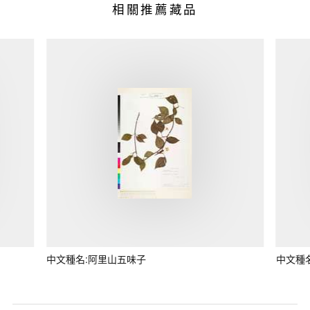
相關推薦藏品
中文種名:阿里山五味子
中文種