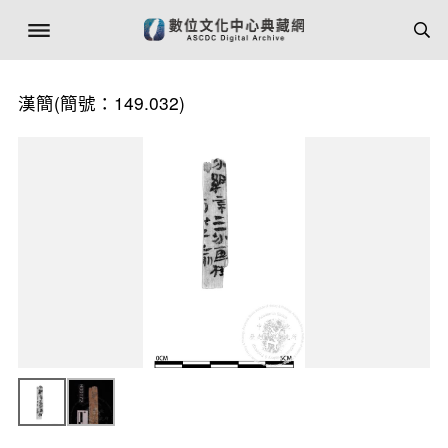
漢簡(簡號：149.032)