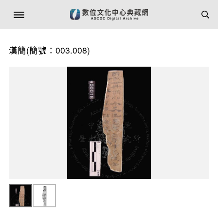
漢簡(簡號：003.008)