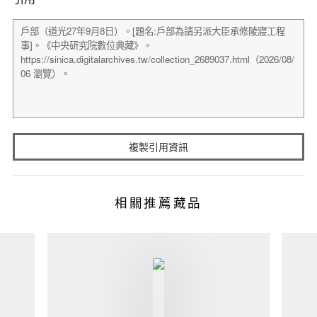
複製引用資訊
相關推薦藏品