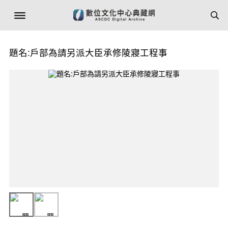
題名:戶部為請另派大臣承修陵寢工程事