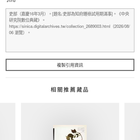
複製引用資訊
相關推薦藏品