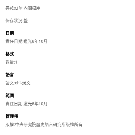
典藏沿革:內閣檔庫
保存狀況:整
日期
責任日期:道光6年10月
格式
數量:1
語言
語文:chi-漢文
範圍
責任日期:道光6年10月
管理權
版權:中央研究院歷史語言研究所版權所有