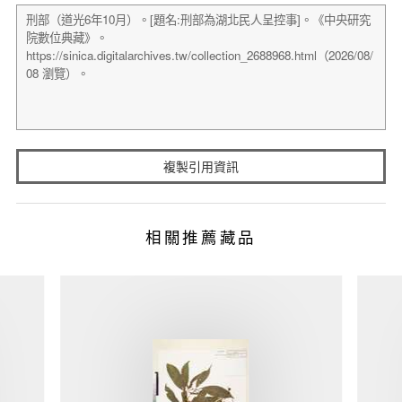
複製引用資訊
相關推薦藏品