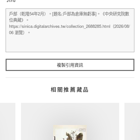
複製引用資訊
相關推薦藏品