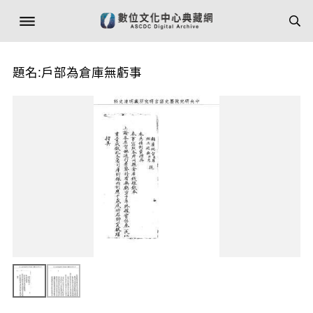
題名:戶部為倉庫無虧事