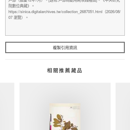
複製引用資訊
相關推薦藏品