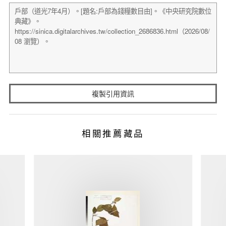
複製引用資訊
相關推薦藏品