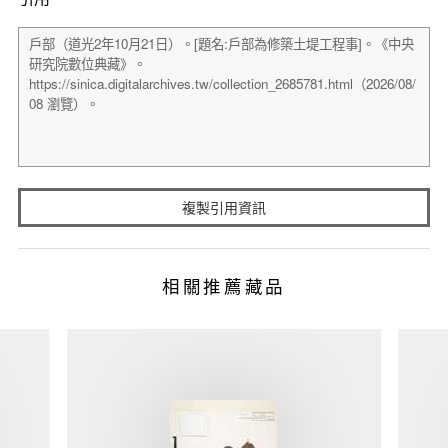
複製引用資訊
相關推薦藏品