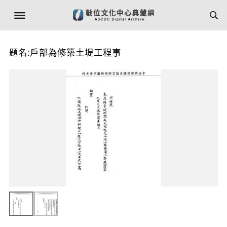
題名:戶部為修築土堤工程事