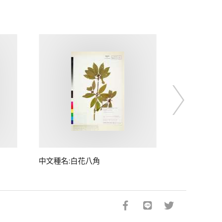
中文種名:白花八角