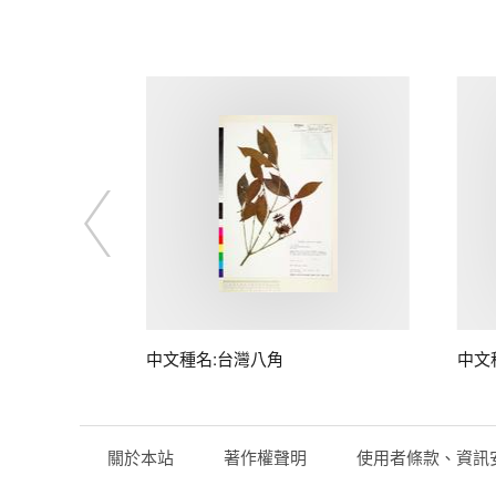
中文種名:台灣八角
中文
關於本站
著作權聲明
使用者條款、資訊