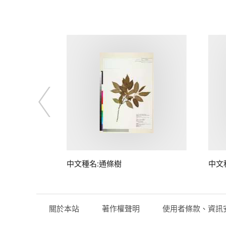
中文種名:通條樹
中文
關於本站
著作權聲明
使用者條款、資訊