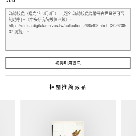
複製引用資訊
相關推薦藏品