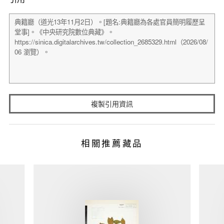
複製引用資訊
相關推薦藏品