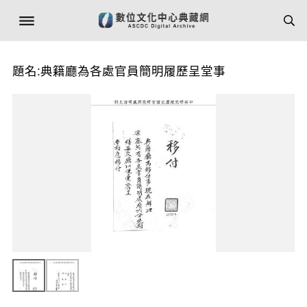
題名:典籍廳為各處官員簡明履歷呈堂事