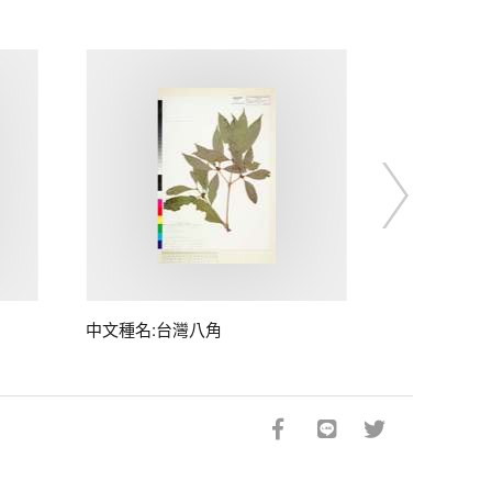
中文種名:台灣八角