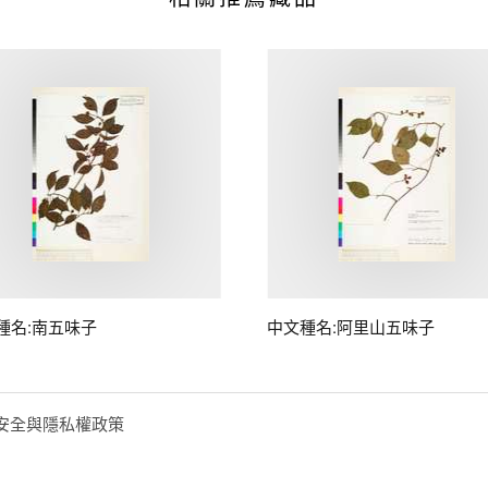
種名:南五味子
中文種名:阿里山五味子
安全與隱私權政策