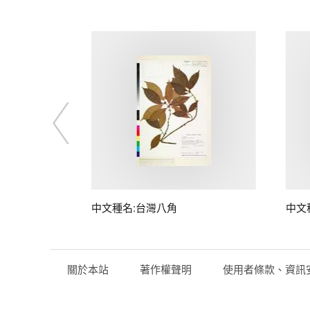
中文種名:台灣八角
中文
關於本站
著作權聲明
使用者條款、資訊