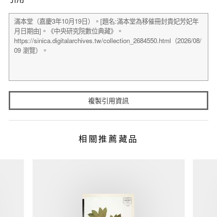
複製引用資訊
相關推薦藏品