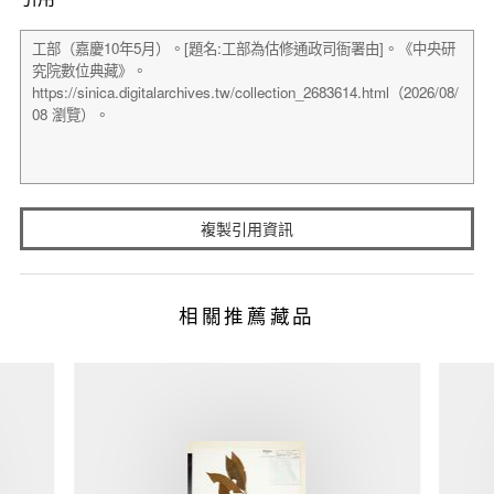
複製引用資訊
相關推薦藏品