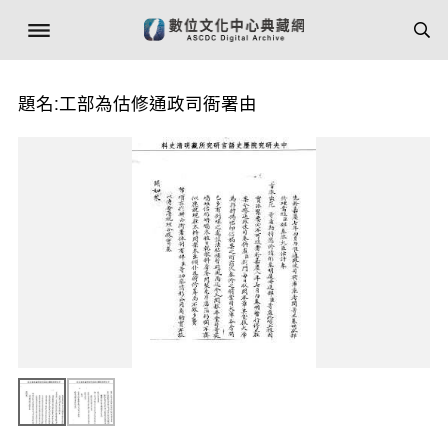
題名:工部為估修通政司衙署由