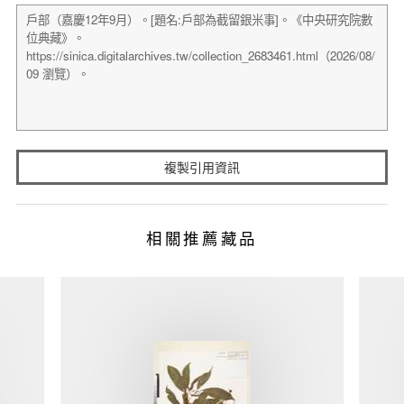
複製引用資訊
相關推薦藏品