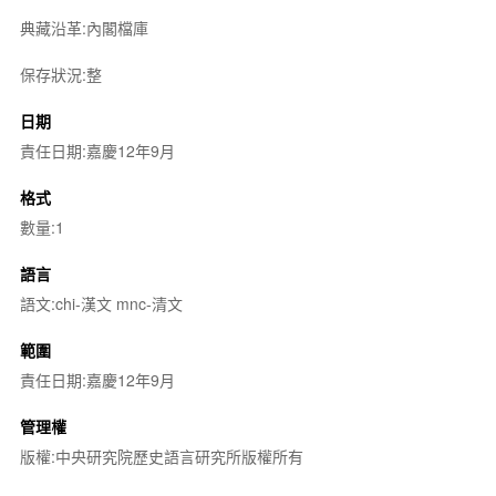
典藏沿革:內閣檔庫
保存狀況:整
日期
責任日期:嘉慶12年9月
格式
數量:1
語言
語文:chi-漢文 mnc-清文
範圍
責任日期:嘉慶12年9月
管理權
版權:中央研究院歷史語言研究所版權所有