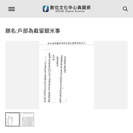
題名:戶部為截留銀米事