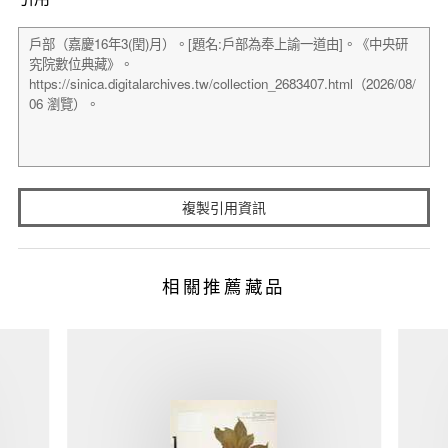
複製引用資訊
相關推薦藏品