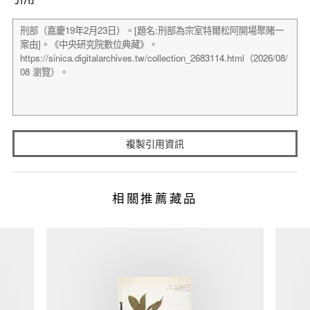
複製引用資訊
相關推薦藏品