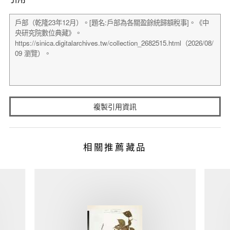
複製引用資訊
相關推薦藏品