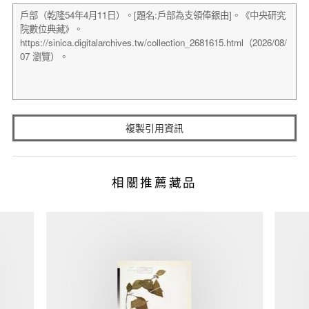
複製引用資訊
相關推薦藏品