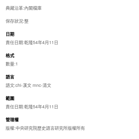
典藏沿革:內閣檔庫
保存狀況:整
日期
責任日期:乾隆54年4月11日
格式
數量:1
語言
語文:chi-漢文 mnc-清文
範圍
責任日期:乾隆54年4月11日
管理權
版權:中央研究院歷史語言研究所版權所有