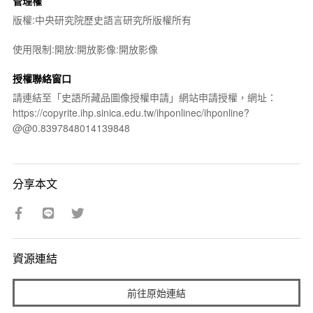
管理權
版權:中央研究院歷史語言研究所版權所有
使用限制:開放:開放影像:開放影像
授權聯絡窗口
請連結至「史語所藏品圖像授權申請」網站申請授權，網址：
https://copyrite.ihp.sinica.edu.tw/ihponlinec/ihponline?
@@0.8397848014139848
分享本文
資源連結
前往原始連結