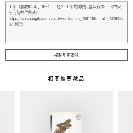
複製引用資訊
相關推薦藏品