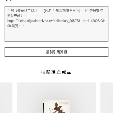
複製引用資訊
相關推薦藏品