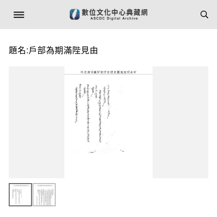
題名:戶部為期滿陛見由