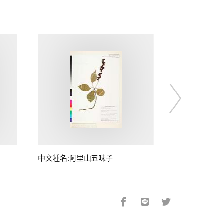
中文種名:阿里山五味子