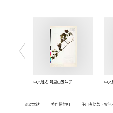
中文種名:阿里山五味子
中文
關於本站
著作權聲明
使用者條款、資訊