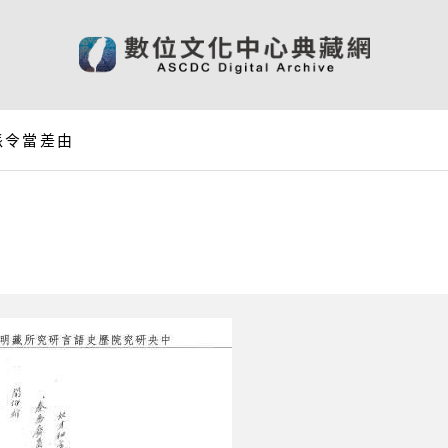
派令當差由