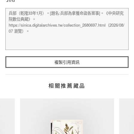
複製引用資訊
相關推薦藏品