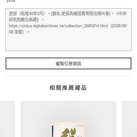
複製引用資訊
相關推薦藏品