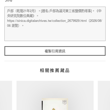
複製引用資訊
相關推薦藏品